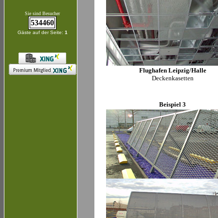
Sie sind Besucher
534460
Gäste auf der Seite:
1
Flughafen Leipzig/Halle
Deckenkasetten
Beispiel 3